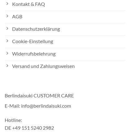
Kontakt & FAQ
AGB
Datenschutzerklärung
Cookie-Einstellung
Widerrufsbelehrung
Versand und Zahlungsweisen
Berlindaisuki CUSTOMER CARE
E-Mail: info@berlindaisuki.com
Hotline:
DE +49 151 5240 2982