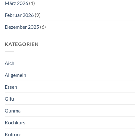
März 2026
(1)
Februar 2026
(9)
Dezember 2025
(6)
KATEGORIEN
Aichi
Allgemein
Essen
Gifu
Gunma
Kochkurs
Kulture