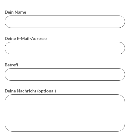
Dein Name
Deine E-Mail-Adresse
Betreff
Deine Nachricht (optional)