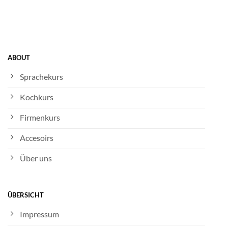
ABOUT
Sprachekurs
Kochkurs
Firmenkurs
Accesoirs
Über uns
ÜBERSICHT
Impressum