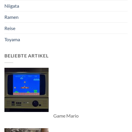
Niigata
Ramen
Reise
Toyama
BELIEBTE ARTIKEL
Game Mario