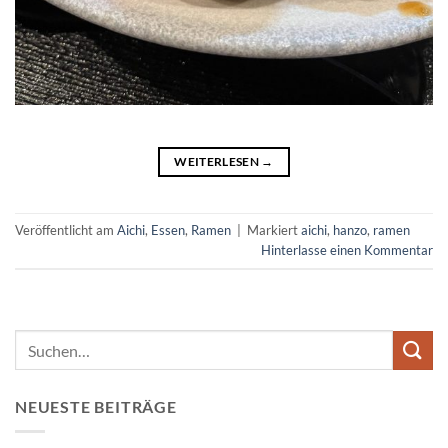
WEITERLESEN
→
Veröffentlicht am
Aichi
,
Essen
,
Ramen
|
Markiert
aichi
,
hanzo
,
ramen
Hinterlasse einen Kommentar
NEUESTE BEITRÄGE