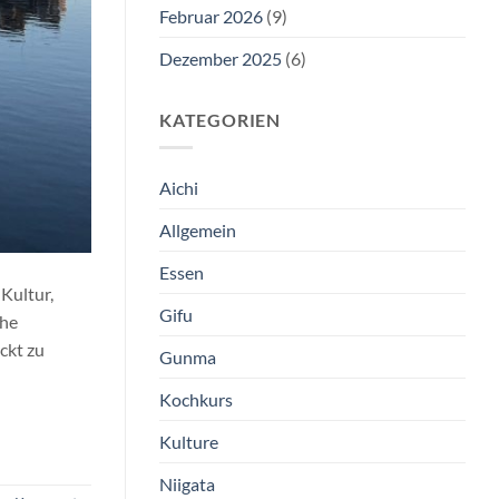
Februar 2026
(9)
Dezember 2025
(6)
KATEGORIEN
Aichi
Allgemein
Essen
Kultur,
Gifu
che
ckt zu
Gunma
Kochkurs
Kulture
Niigata