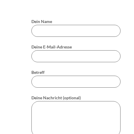
Dein Name
Deine E-Mail-Adresse
Betreff
Deine Nachricht (optional)