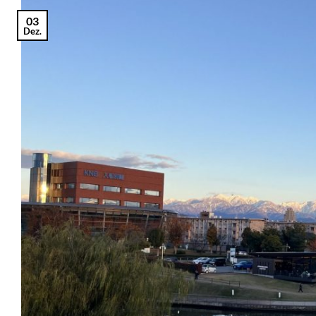
03
Dez.