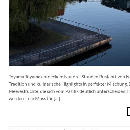
Toyama Toyama entdecken: Nur drei Stunden Busfahrt von Nago
Tradition und kulinarische Highlights in perfekter Mischung. 
Meeresfrüchte, die sich vom Pazifik deutlich unterscheiden.
werden – ein Muss für […]