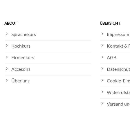
ABOUT
ÜBERSICHT
Sprachekurs
Impressum
Kochkurs
Kontakt &
Firmenkurs
AGB
Accesoirs
Datenschut
Über uns
Cookie-Ein
Widerrufsb
Versand un