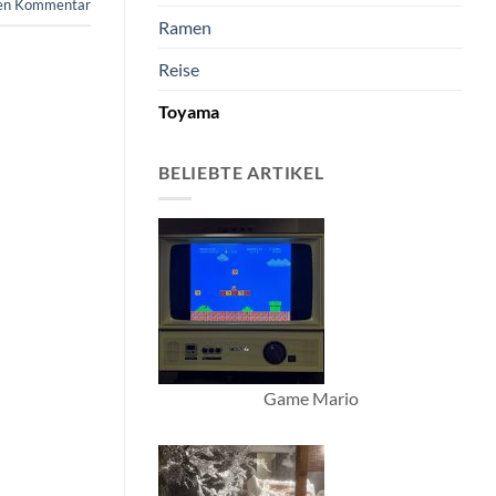
nen Kommentar
Ramen
Reise
Toyama
BELIEBTE ARTIKEL
Game Mario