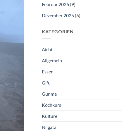
Februar 2026
(9)
Dezember 2025
(6)
KATEGORIEN
Aichi
Allgemein
Essen
Gifu
Gunma
Kochkurs
Kulture
Niigata