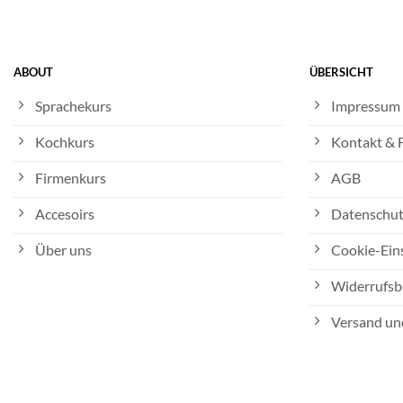
ABOUT
ÜBERSICHT
Sprachekurs
Impressum
Kochkurs
Kontakt &
Firmenkurs
AGB
Accesoirs
Datenschut
Über uns
Cookie-Ein
Widerrufsb
Versand un