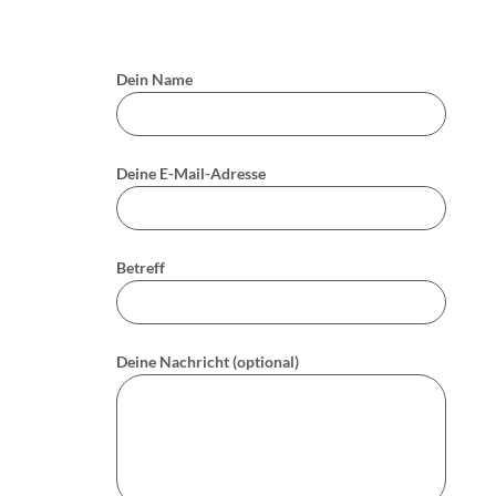
Dein Name
Deine E-Mail-Adresse
Betreff
Deine Nachricht (optional)