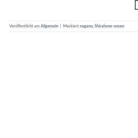
Veröffentlicht am
Allgemein
|
Markiert
nagano
,
Shirahone-onsen