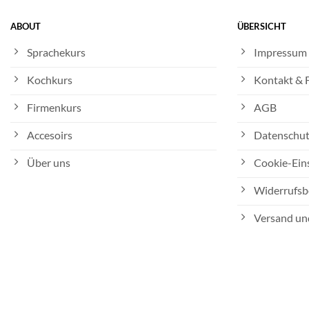
ABOUT
ÜBERSICHT
Sprachekurs
Impressum
Kochkurs
Kontakt &
Firmenkurs
AGB
Accesoirs
Datenschut
Über uns
Cookie-Ein
Widerrufsb
Versand un