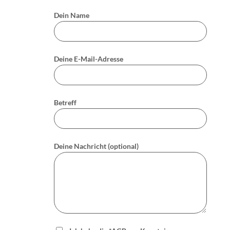
Dein Name
Deine E-Mail-Adresse
Betreff
Deine Nachricht (optional)