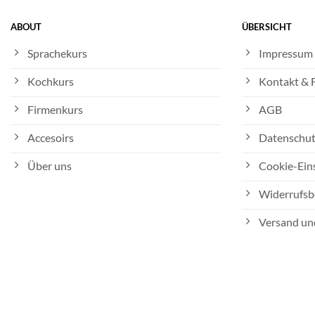
ABOUT
ÜBERSICHT
Sprachekurs
Impressum
Kochkurs
Kontakt &
Firmenkurs
AGB
Accesoirs
Datenschut
Über uns
Cookie-Ein
Widerrufsb
Versand un