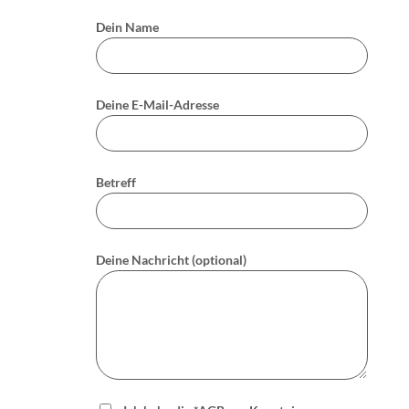
Dein Name
Deine E-Mail-Adresse
Betreff
Deine Nachricht (optional)