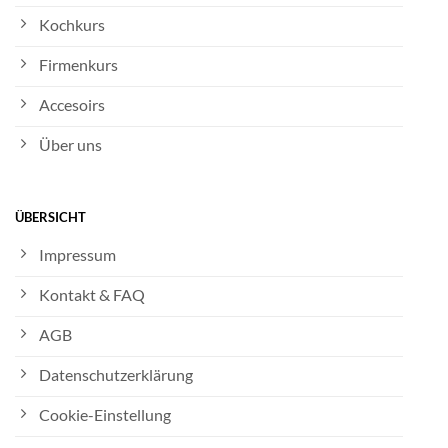
Kochkurs
Firmenkurs
Accesoirs
Über uns
ÜBERSICHT
Impressum
Kontakt & FAQ
AGB
Datenschutzerklärung
Cookie-Einstellung