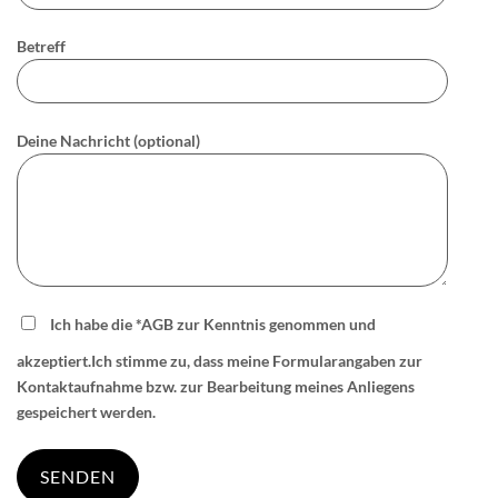
Betreff
Deine Nachricht (optional)
Ich habe die
*AGB
zur Kenntnis genommen und
akzeptiert.Ich stimme zu, dass meine Formularangaben zur
Kontaktaufnahme bzw. zur Bearbeitung meines Anliegens
gespeichert werden.