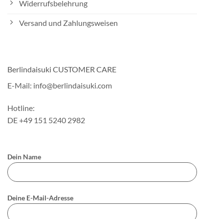
Widerrufsbelehrung
Versand und Zahlungsweisen
Berlindaisuki CUSTOMER CARE
E-Mail: info@berlindaisuki.com
Hotline:
DE +49 151 5240 2982
Dein Name
Deine E-Mail-Adresse